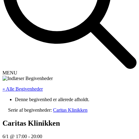
MENU
« Alle Begivenheder
Denne begivenhed er allerede afholdt.
Serie af begivenheder:
Caritas Klinikken
Caritas Klinikken
6/1 @ 17:00
-
20:00