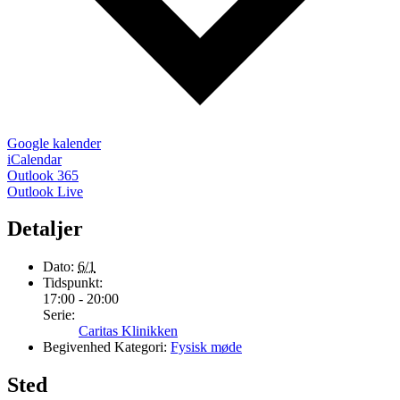
Google kalender
iCalendar
Outlook 365
Outlook Live
Detaljer
Dato:
6/1
Tidspunkt:
17:00 - 20:00
Serie:
Caritas Klinikken
Begivenhed Kategori:
Fysisk møde
Sted