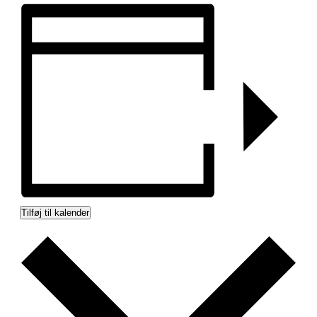
Tilføj til kalender