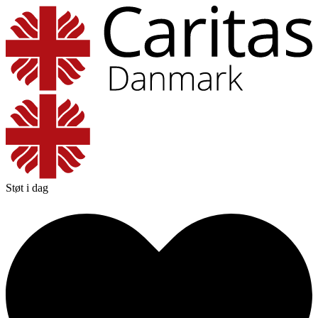
Støt i dag