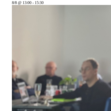
8/8 @ 13:00
-
15:30