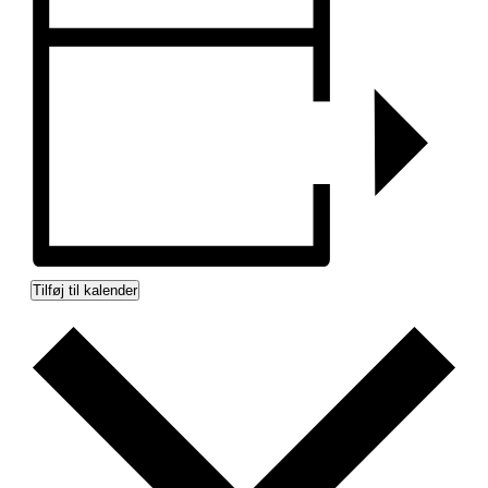
Tilføj til kalender