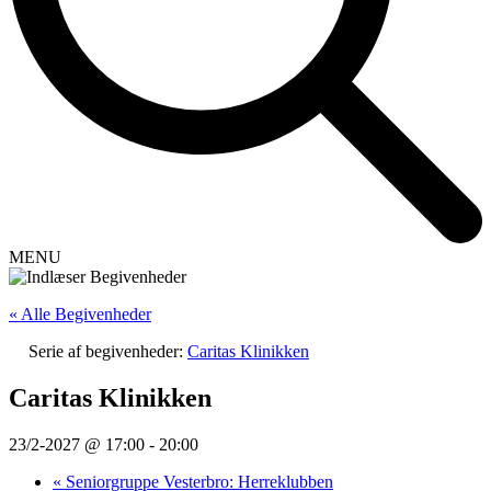
MENU
« Alle Begivenheder
Serie af begivenheder:
Caritas Klinikken
Caritas Klinikken
23/2-2027 @ 17:00
-
20:00
«
Seniorgruppe Vesterbro: Herreklubben