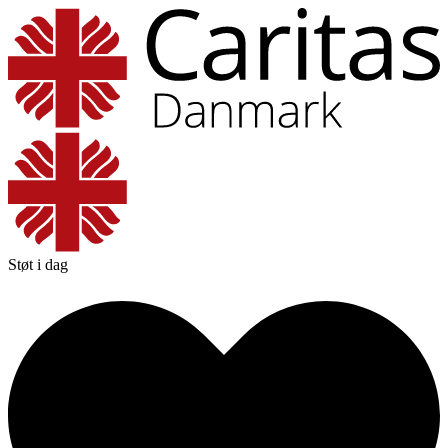
Støt i dag