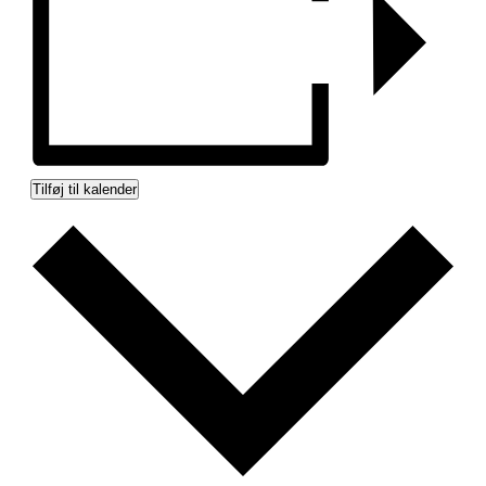
Tilføj til kalender