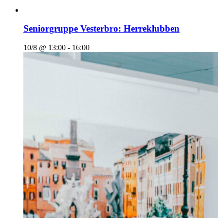
Seniorgruppe Vesterbro: Herreklubben
10/8 @ 13:00
-
16:00