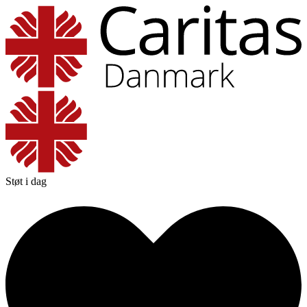
Støt i dag