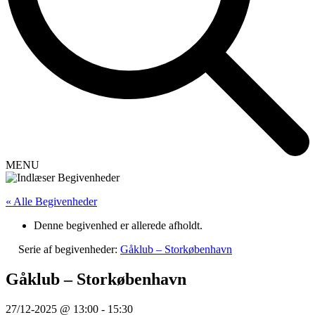
MENU
« Alle Begivenheder
Denne begivenhed er allerede afholdt.
Serie af begivenheder:
Gåklub – Storkøbenhavn
Gåklub – Storkøbenhavn
27/12-2025 @ 13:00
-
15:30