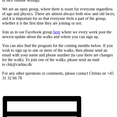
in nice outside settings.
We are an open group, where there is room for everyone regardless
of age and physics. There are almost always both new and old faces,
and it is important for us that everyone feels a part of the group,
whether it is the first time they are joining or not.
Join us in our Facebook group
here
where we every week post the
newest update about the walks and where you can sign up.
You can also find the program for the coming months below. If you
wish to sign up to one or more of the walks, then please send an
email with your name and phone number (in case there are changes
for the walk). To join one of the walks, please send an mail
to ckk@caritas.dk
For any other questions or comments, please contact Christa on +45
31 32 66 78