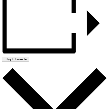
Tilføj til kalender