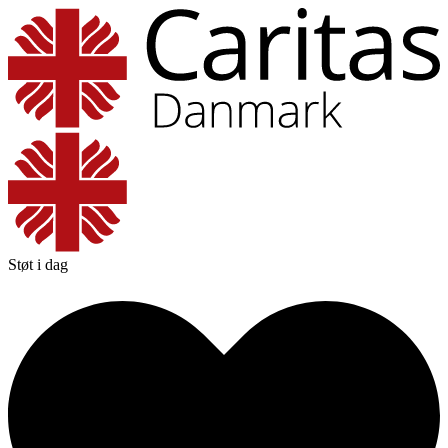
Støt i dag