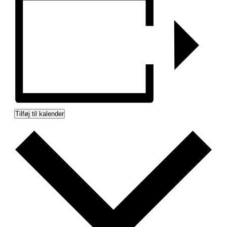
Tilføj til kalender