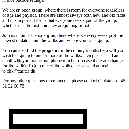
in nice outside settings.
We are an open group, where there is room for everyone regardless
of age and physics. There are almost always both new and old faces,
and it is important for us that everyone feels a part of the group,
whether it is the first time they are joining or not.
Join us in our Facebook group
here
where we every week post the
newest update about the walks and where you can sign up.
You can also find the program for the coming months below. If you
wish to sign up to one or more of the walks, then please send an
email with your name and phone number (in case there are changes
for the walk). To join one of the walks, please send an mail
to ckk@caritas.dk
For any other questions or comments, please contact Christa on +45
31 32 66 78