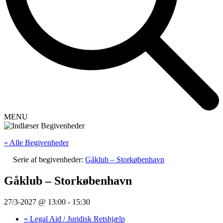
MENU
« Alle Begivenheder
Serie af begivenheder:
Gåklub – Storkøbenhavn
Gåklub – Storkøbenhavn
27/3-2027 @ 13:00
-
15:30
«
Legal Aid / Juridisk Retshjælp