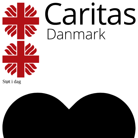
Støt i dag