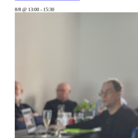
8/8 @ 13:00
-
15:30