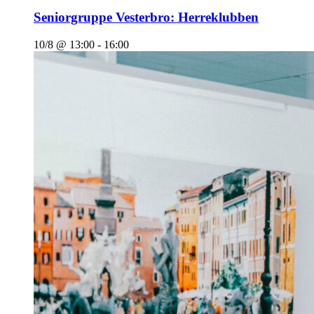
Seniorgruppe Vesterbro: Herreklubben
10/8 @ 13:00
-
16:00