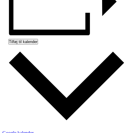
Tilføj til kalender
Google kalender