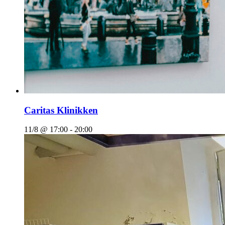
Caritas Klinikken
11/8 @ 17:00
-
20:00