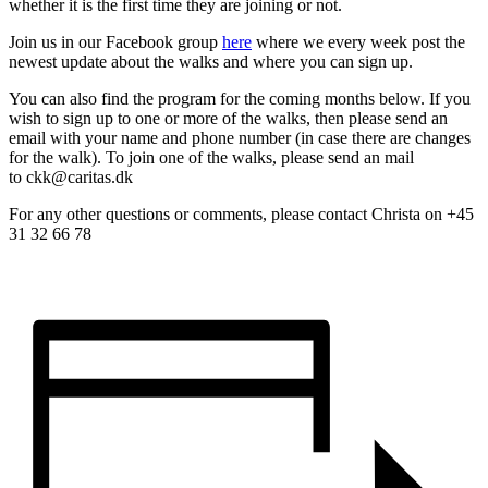
whether it is the first time they are joining or not.
Join us in our Facebook group
here
where we every week post the
newest update about the walks and where you can sign up.
You can also find the program for the coming months below. If you
wish to sign up to one or more of the walks, then please send an
email with your name and phone number (in case there are changes
for the walk). To join one of the walks, please send an mail
to ckk@caritas.dk
For any other questions or comments, please contact Christa on +45
31 32 66 78