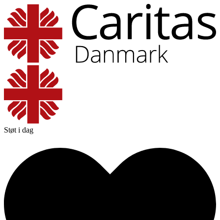
Støt i dag