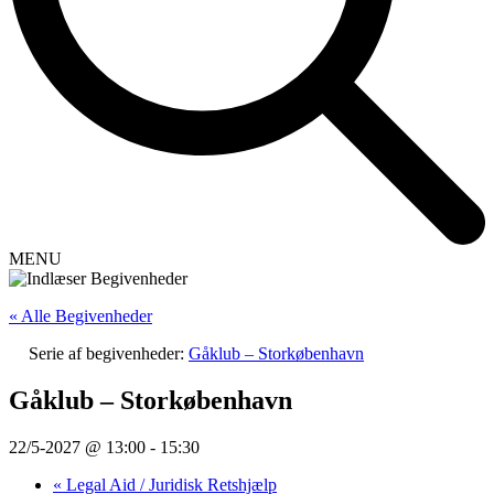
MENU
« Alle Begivenheder
Serie af begivenheder:
Gåklub – Storkøbenhavn
Gåklub – Storkøbenhavn
22/5-2027 @ 13:00
-
15:30
«
Legal Aid / Juridisk Retshjælp