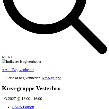
MENU
« Alle Begivenheder
Serie af begivenheder:
Krea-gruppe
Krea-gruppe Vesterbro
1/3-2027 @ 13:00
-
16:00
«
SOS Forbøn