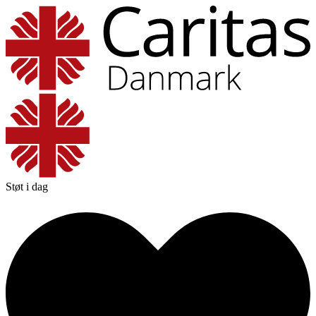
Støt i dag