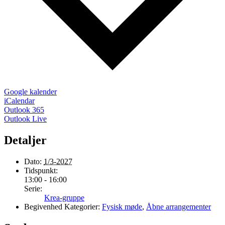
Google kalender
iCalendar
Outlook 365
Outlook Live
Detaljer
Dato:
1/3-2027
Tidspunkt:
13:00 - 16:00
Serie:
Krea-gruppe
Begivenhed Kategorier:
Fysisk møde
,
Åbne arrangementer