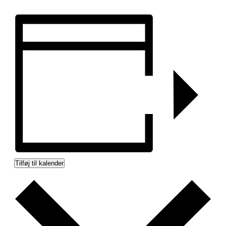
Tilføj til kalender