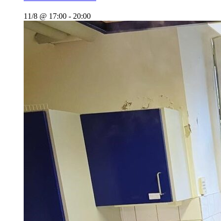
11/8 @ 17:00
-
20:00