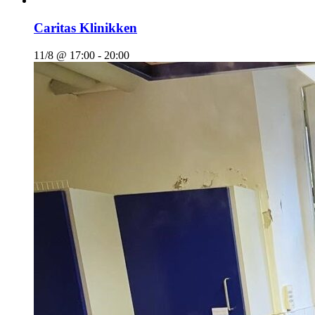
Caritas Klinikken
11/8 @ 17:00
-
20:00