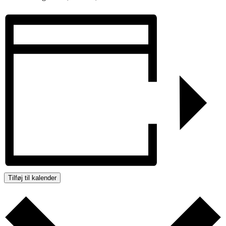
Tilføj til kalender