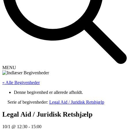
MENU
« Alle Begivenheder
Denne begivenhed er allerede afholdt.
Serie af begivenheder:
Legal Aid / Juridisk Retshjælp
Legal Aid / Juridisk Retshjælp
10/1 @ 12:30
-
15:00