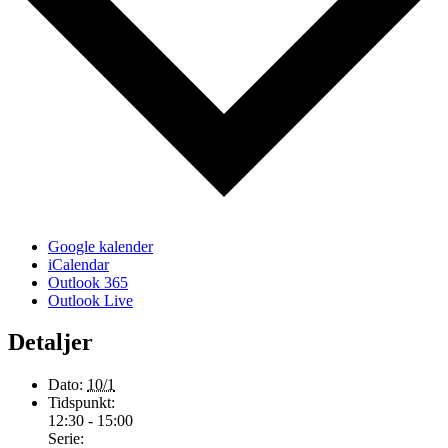
Google kalender
iCalendar
Outlook 365
Outlook Live
Detaljer
Dato:
10/1
Tidspunkt:
12:30 - 15:00
Serie: