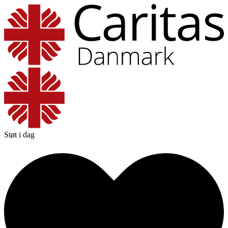
Støt i dag