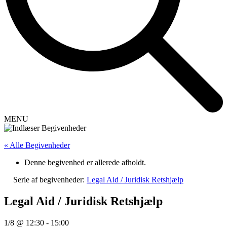
MENU
« Alle Begivenheder
Denne begivenhed er allerede afholdt.
Serie af begivenheder:
Legal Aid / Juridisk Retshjælp
Legal Aid / Juridisk Retshjælp
1/8 @ 12:30
-
15:00