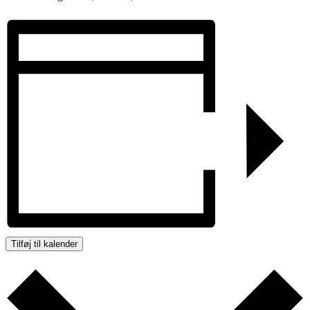
Tilføj til kalender