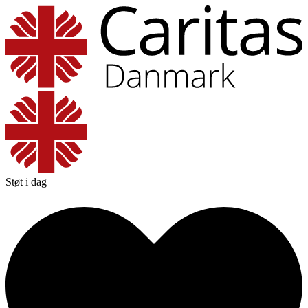
Støt i dag