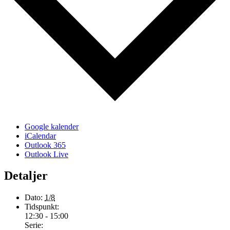
Google kalender
iCalendar
Outlook 365
Outlook Live
Detaljer
Dato:
1/8
Tidspunkt:
12:30 - 15:00
Serie: