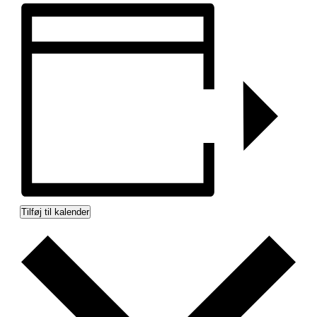
Tilføj til kalender