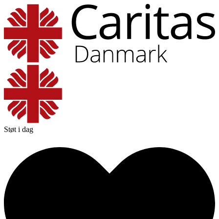
Støt i dag