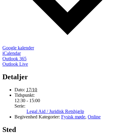
Google kalender
iCalendar
Outlook 365
Outlook Live
Detaljer
Dato:
17/10
Tidspunkt:
12:30 - 15:00
Serie:
Legal Aid / Juridisk Retshjælp
Begivenhed Kategorier:
Fysisk møde
,
Online
Sted