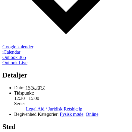
Google kalender
iCalendar
Outlook 365
Outlook Live
Detaljer
Dato:
15/5-2027
Tidspunkt:
12:30 - 15:00
Serie:
Legal Aid / Juridisk Retshjælp
Begivenhed Kategorier:
Fysisk møde
,
Online
Sted