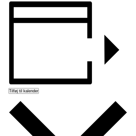
Tilføj til kalender