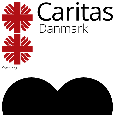
Støt i dag