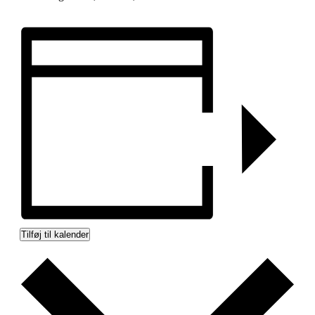
Tilføj til kalender