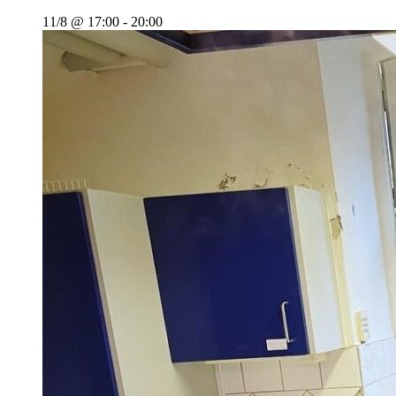
11/8 @ 17:00
-
20:00