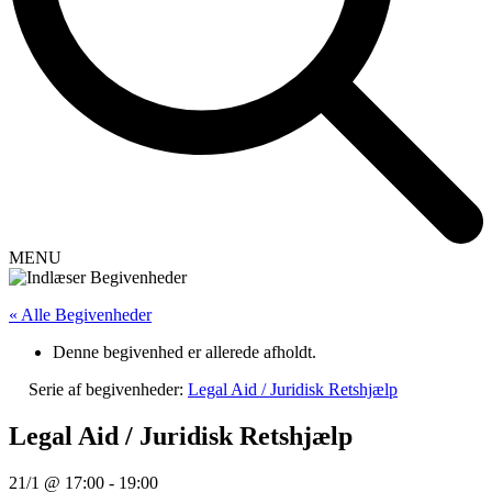
MENU
« Alle Begivenheder
Denne begivenhed er allerede afholdt.
Serie af begivenheder:
Legal Aid / Juridisk Retshjælp
Legal Aid / Juridisk Retshjælp
21/1 @ 17:00
-
19:00