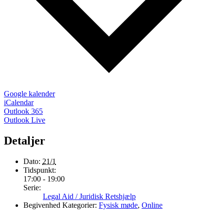
Google kalender
iCalendar
Outlook 365
Outlook Live
Detaljer
Dato:
21/1
Tidspunkt:
17:00 - 19:00
Serie:
Legal Aid / Juridisk Retshjælp
Begivenhed Kategorier:
Fysisk møde
,
Online