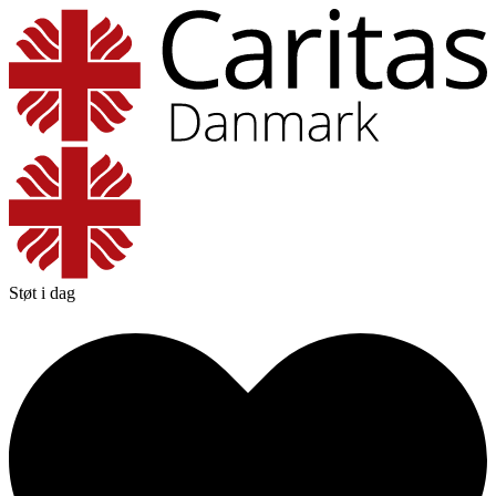
Støt i dag