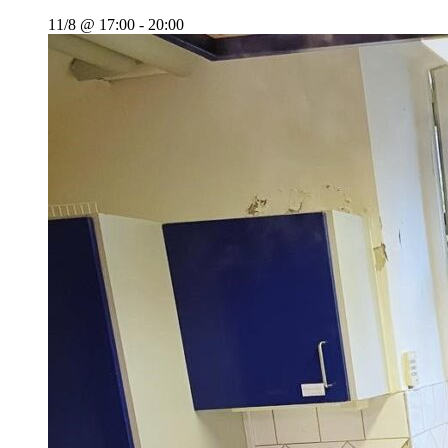
11/8 @ 17:00
-
20:00