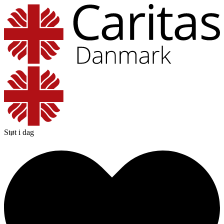
Støt i dag