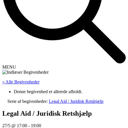
MENU
« Alle Begivenheder
Denne begivenhed er allerede afholdt.
Serie af begivenheder:
Legal Aid / Juridisk Retshjælp
Legal Aid / Juridisk Retshjælp
27/5 @ 17:00
-
19:00