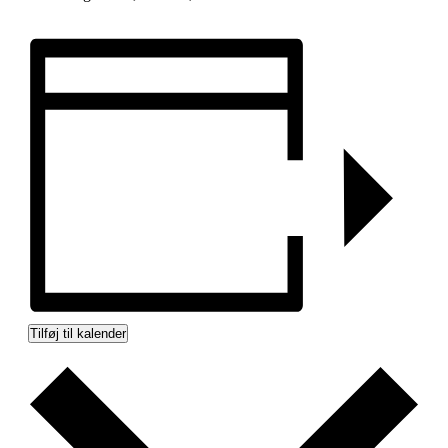
Tilføj til kalender