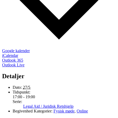
Google kalender
iCalendar
Outlook 365
Outlook Live
Detaljer
Dato:
27/5
Tidspunkt:
17:00 - 19:00
Serie:
Legal Aid / Juridisk Retshjælp
Begivenhed Kategorier:
Fysisk møde
,
Online