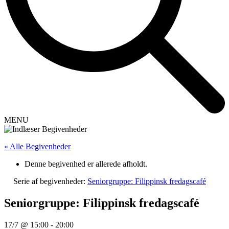
MENU
« Alle Begivenheder
Denne begivenhed er allerede afholdt.
Serie af begivenheder:
Seniorgruppe: Filippinsk fredagscafé
Seniorgruppe: Filippinsk fredagscafé
17/7 @ 15:00
-
20:00