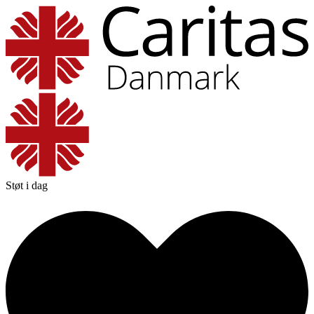
Støt i dag