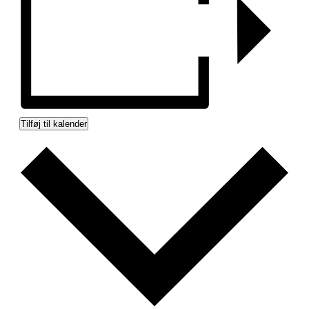
Tilføj til kalender