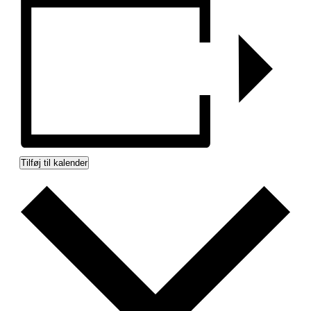
Tilføj til kalender