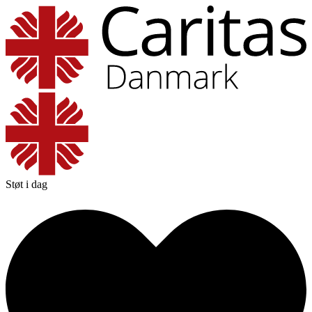
Støt i dag