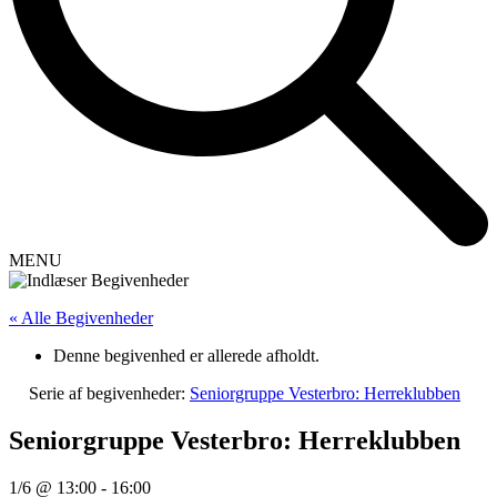
MENU
« Alle Begivenheder
Denne begivenhed er allerede afholdt.
Serie af begivenheder:
Seniorgruppe Vesterbro: Herreklubben
Seniorgruppe Vesterbro: Herreklubben
1/6 @ 13:00
-
16:00