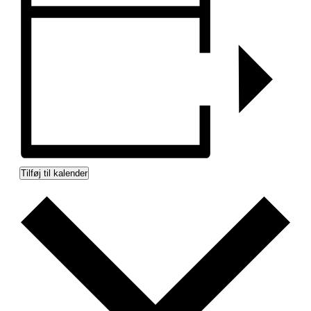
Tilføj til kalender