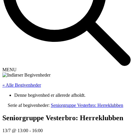
MENU
« Alle Begivenheder
Denne begivenhed er allerede afholdt.
Serie af begivenheder:
Seniorgruppe Vesterbro: Herreklubben
Seniorgruppe Vesterbro: Herreklubben
13/7 @ 13:00
-
16:00