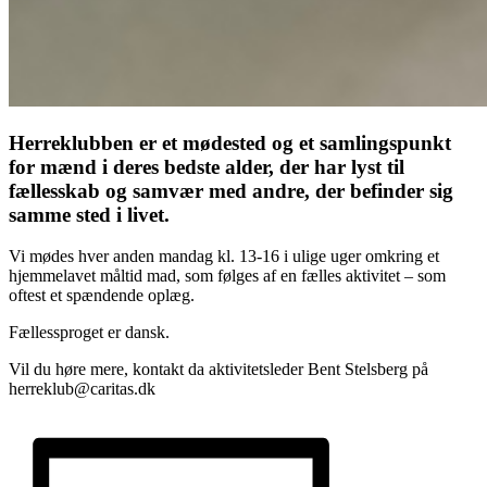
Herreklubben er et mødested og et samlingspunkt
for mænd i deres bedste alder, der har lyst til
fællesskab og samvær med andre, der befinder sig
samme sted i livet.
Vi mødes hver anden mandag kl. 13-16 i ulige uger omkring et
hjemmelavet måltid mad, som følges af en fælles aktivitet – som
oftest et spændende oplæg.
Fællessproget er dansk.
Vil du høre mere, kontakt da aktivitetsleder Bent Stelsberg på
herreklub@caritas.dk