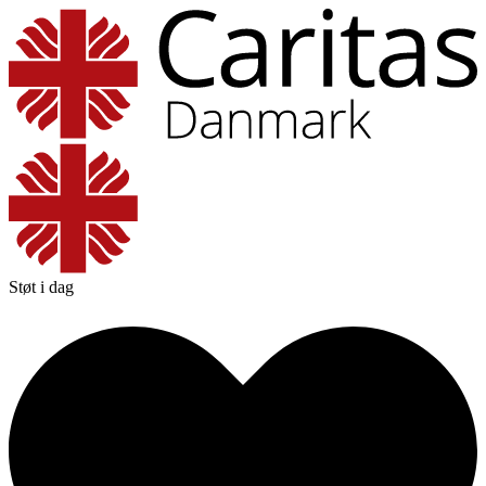
Støt i dag