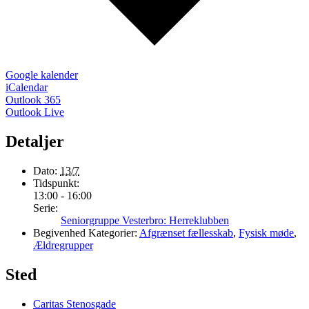
Google kalender
iCalendar
Outlook 365
Outlook Live
Detaljer
Dato:
13/7
Tidspunkt:
13:00 - 16:00
Serie:
Seniorgruppe Vesterbro: Herreklubben
Begivenhed Kategorier:
Afgrænset fællesskab
,
Fysisk møde
,
Ældregrupper
Sted
Caritas Stenosgade