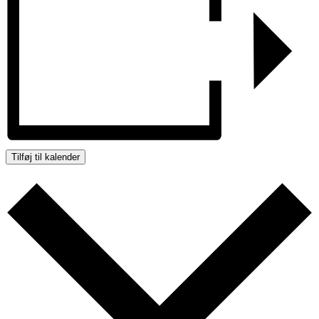
Tilføj til kalender