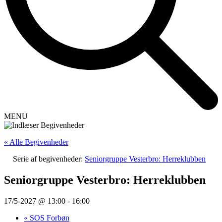
MENU
« Alle Begivenheder
Serie af begivenheder:
Seniorgruppe Vesterbro: Herreklubben
Seniorgruppe Vesterbro: Herreklubben
17/5-2027 @ 13:00
-
16:00
«
SOS Forbøn