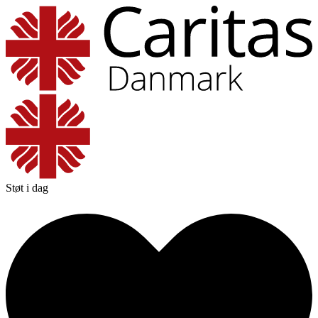
Støt i dag