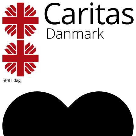
Støt i dag