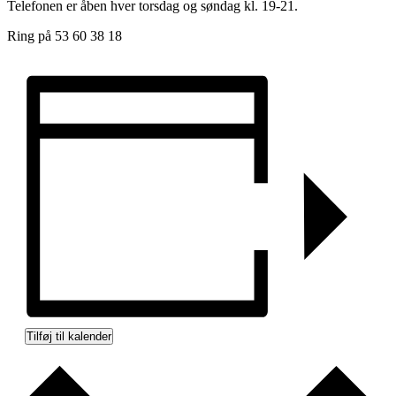
Telefonen er åben hver torsdag og søndag kl. 19-21.
Ring på 53 60 38 18
Tilføj til kalender