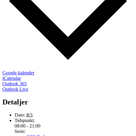
Google kalender
iCalendar
Outlook 365
Outlook Live
Detaljer
Dato:
8/3
Tidspunkt:
08:00 - 21:00
Serie: