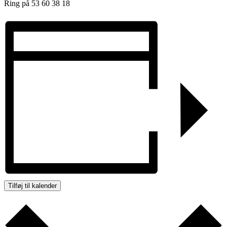
Ring på 53 60 38 18
Tilføj til kalender