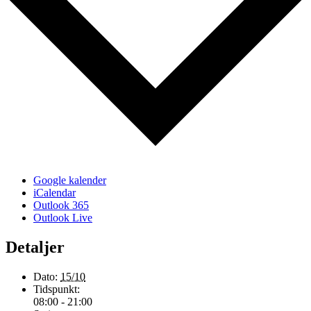
Google kalender
iCalendar
Outlook 365
Outlook Live
Detaljer
Dato:
15/10
Tidspunkt:
08:00 - 21:00