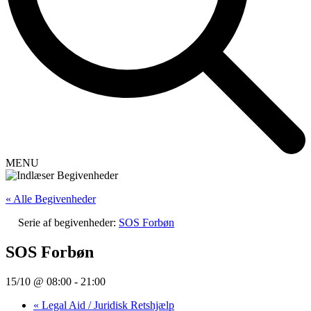
MENU
« Alle Begivenheder
Serie af begivenheder:
SOS Forbøn
SOS Forbøn
15/10 @ 08:00
-
21:00
«
Legal Aid / Juridisk Retshjælp