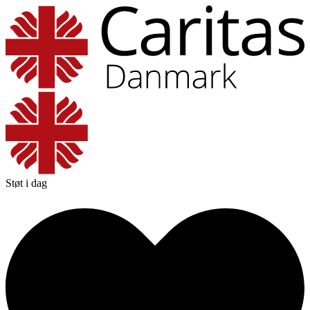
Støt i dag