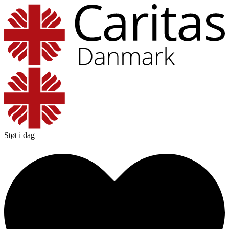
Støt i dag