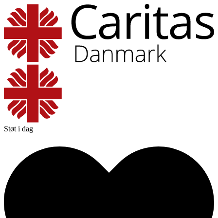
Støt i dag