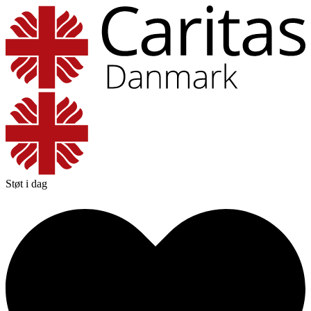
Støt i dag