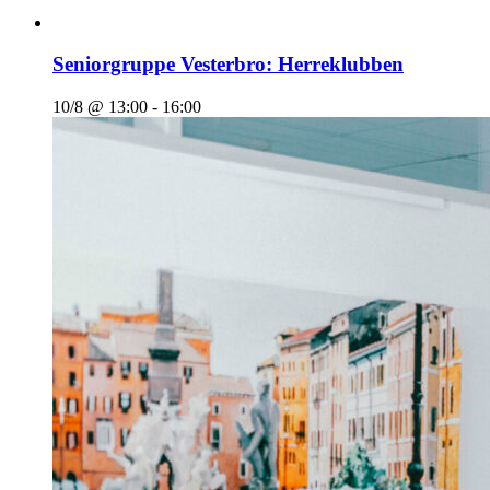
Seniorgruppe Vesterbro: Herreklubben
10/8 @ 13:00
-
16:00