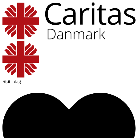
Støt i dag