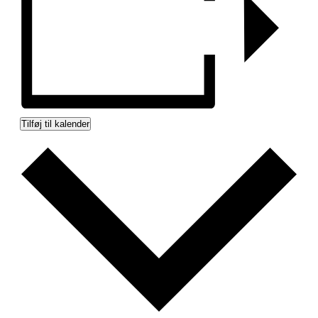
Tilføj til kalender