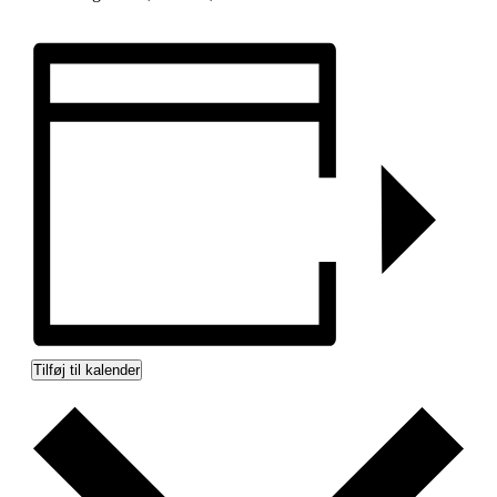
Tilføj til kalender