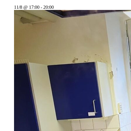
11/8 @ 17:00
-
20:00