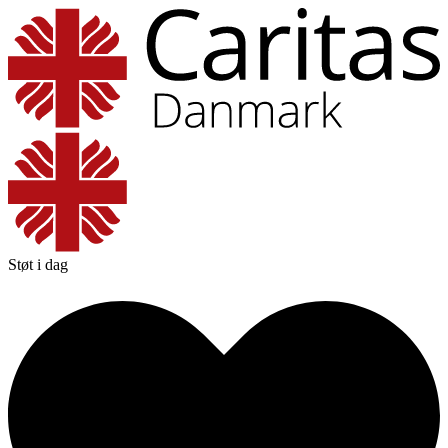
Støt i dag