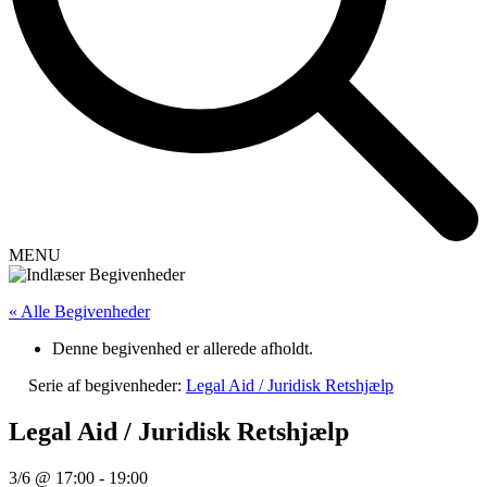
MENU
« Alle Begivenheder
Denne begivenhed er allerede afholdt.
Serie af begivenheder:
Legal Aid / Juridisk Retshjælp
Legal Aid / Juridisk Retshjælp
3/6 @ 17:00
-
19:00