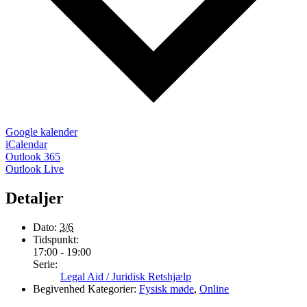
Google kalender
iCalendar
Outlook 365
Outlook Live
Detaljer
Dato:
3/6
Tidspunkt:
17:00 - 19:00
Serie:
Legal Aid / Juridisk Retshjælp
Begivenhed Kategorier:
Fysisk møde
,
Online