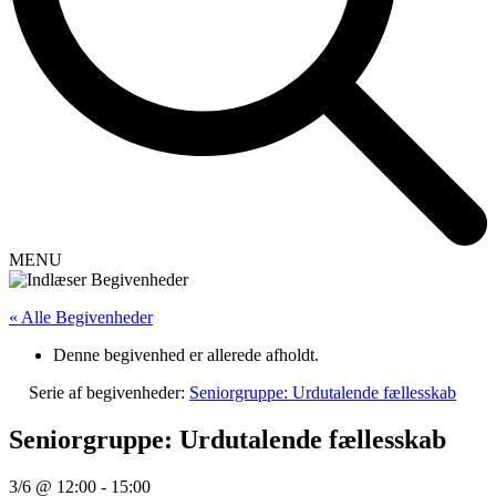
MENU
« Alle Begivenheder
Denne begivenhed er allerede afholdt.
Serie af begivenheder:
Seniorgruppe: Urdutalende fællesskab
Seniorgruppe: Urdutalende fællesskab
3/6 @ 12:00
-
15:00