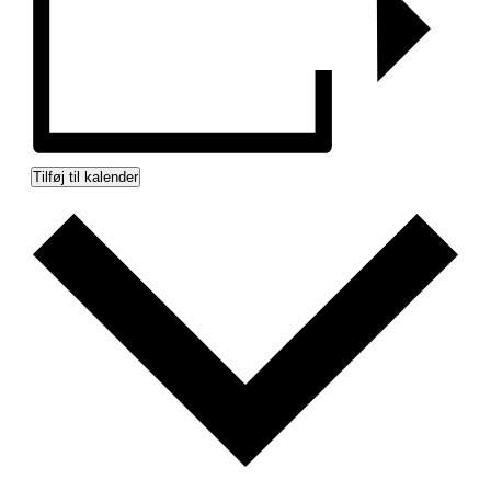
Tilføj til kalender