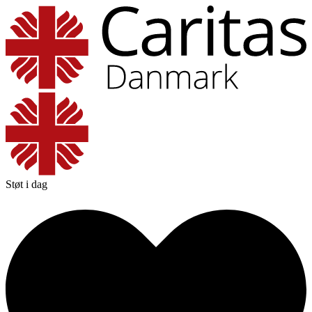
Støt i dag