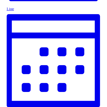
Liste