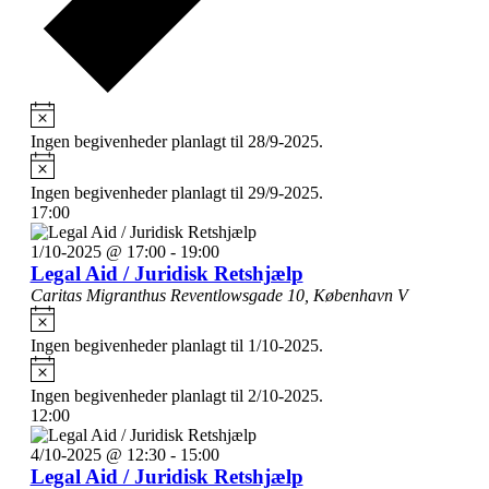
Notice
Ingen begivenheder planlagt til 28/9-2025.
Notice
Ingen begivenheder planlagt til 29/9-2025.
17:00
1/10-2025 @ 17:00
-
19:00
Legal Aid / Juridisk Retshjælp
Caritas Migranthus
Reventlowsgade 10, København V
Notice
Ingen begivenheder planlagt til 1/10-2025.
Notice
Ingen begivenheder planlagt til 2/10-2025.
12:00
4/10-2025 @ 12:30
-
15:00
Legal Aid / Juridisk Retshjælp