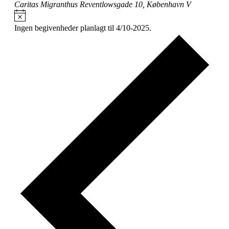
Caritas Migranthus
Reventlowsgade 10, København V
Notice
Ingen begivenheder planlagt til 4/10-2025.