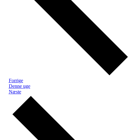
Forrige
Denne uge
Næste