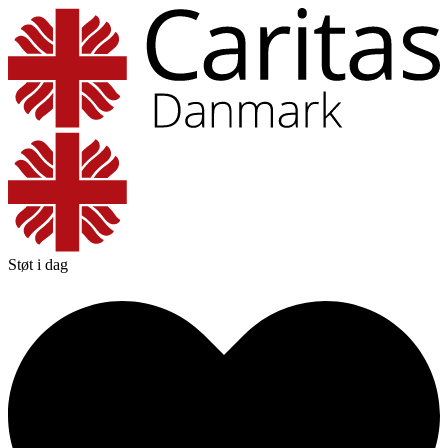
Støt i dag