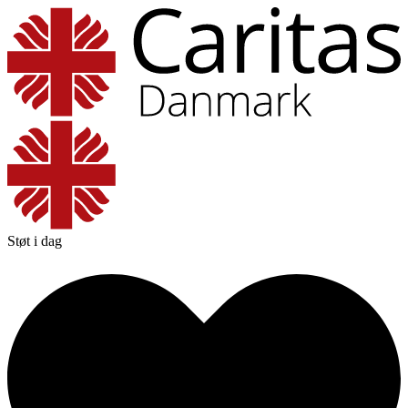
Støt i dag