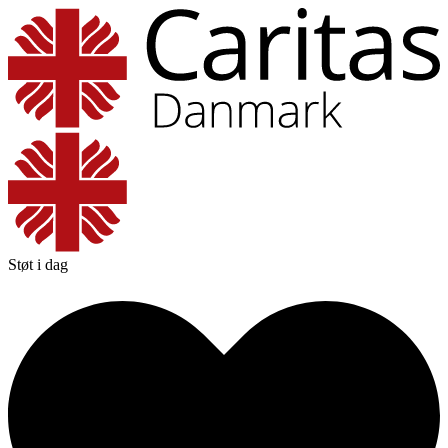
Støt i dag