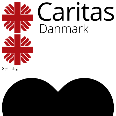
Støt i dag