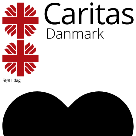
Støt i dag